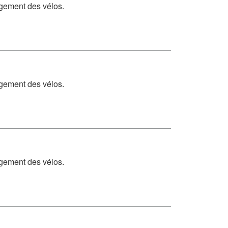
rgement des vélos.
rgement des vélos.
rgement des vélos.