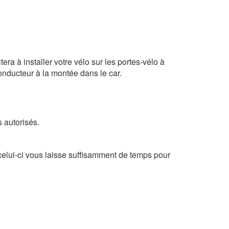
ra à installer votre vélo sur les portes-vélo à
conducteur à la montée dans le car.
 autorisés.
 celui-ci vous laisse suffisamment de temps pour