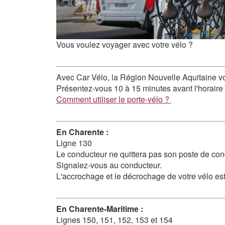
Vous voulez voyager avec votre vélo ?
Avec Car Vélo, la Région Nouvelle Aquitaine v
Présentez-vous 10 à 15 minutes avant l'horaire 
Comment utiliser le porte-vélo ?
En Charente :
Ligne 130
Le conducteur ne quittera pas son poste de con
Signalez-vous au conducteur.
L'accrochage et le décrochage de votre vélo est
En Charente-Maritime :
Lignes 150, 151, 152, 153 et 154