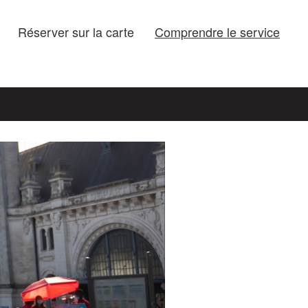
Réserver sur la carte
Comprendre le service