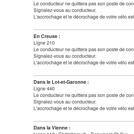
Le conducteur ne quittera pas son poste de con
Signalez-vous au conducteur.
L'accrochage et le décrochage de votre vélo est
En Creuse :
Ligne 210
Le conducteur ne quittera pas son poste de con
Signalez-vous au conducteur.
L'accrochage et le décrochage de votre vélo est
Dans le Lot-et-Garonne :
Ligne 440
Le conducteur ne quittera pas son poste de con
Signalez-vous au conducteur.
L'accrochage et le décrochage de votre vélo est
Dans la Vienne :