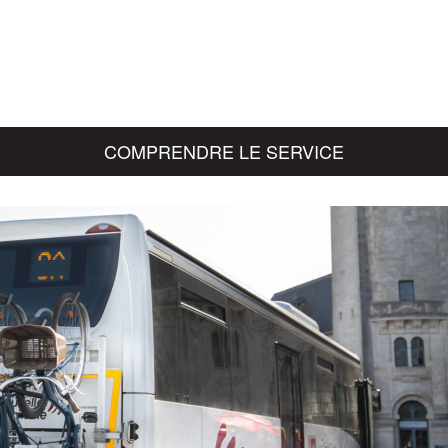
COMPRENDRE LE SERVICE