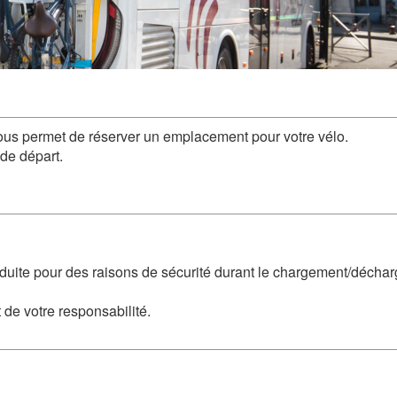
ous permet de réserver un emplacement pour votre vélo.
de départ.
duite pour des raisons de sécurité durant le chargement/décha
 de votre responsabilité.