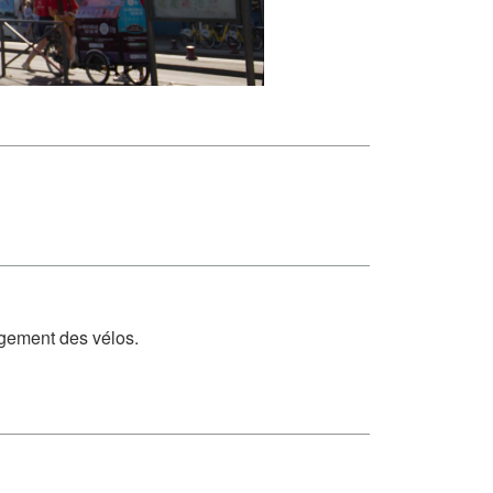
rgement des vélos.