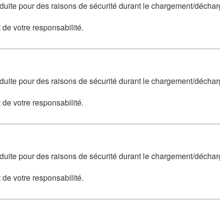
duite pour des raisons de sécurité durant le chargement/décha
 de votre responsabilité.
duite pour des raisons de sécurité durant le chargement/décha
 de votre responsabilité.
duite pour des raisons de sécurité durant le chargement/décha
 de votre responsabilité.