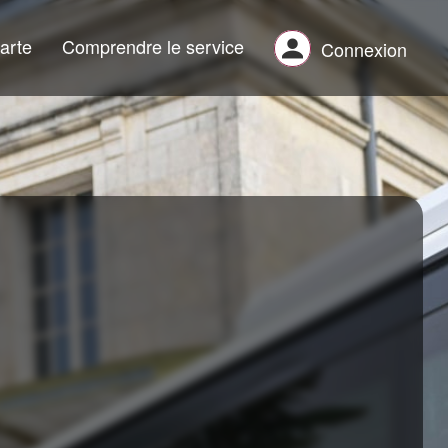
arte
Comprendre le service
Connexion