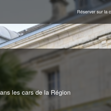
Réserver sur la c
ans les cars de la Région