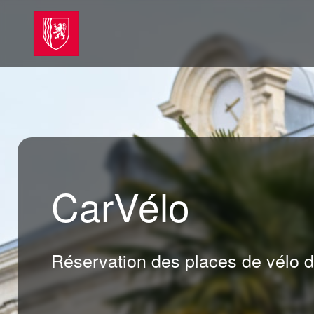
CarVélo
Réservation des places de vélo d