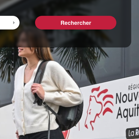
Rechercher
Sélectionner l'arrivée