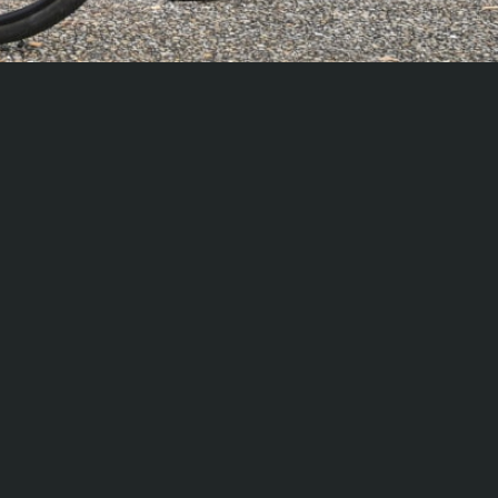
Protection des données