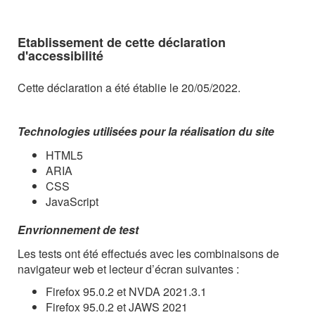
Etablissement de cette déclaration
d'accessibilité
Cette déclaration a été établie le 20/05/2022.
Technologies utilisées pour la réalisation du site
HTML5
ARIA
CSS
JavaScript
Envrionnement de test
Les tests ont été effectués avec les combinaisons de
navigateur web et lecteur d’écran suivantes :
Firefox 95.0.2 et NVDA 2021.3.1
Firefox 95.0.2 et JAWS 2021