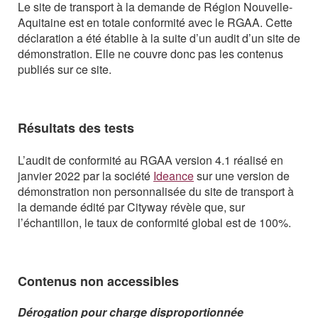
Le site de transport à la demande de Région Nouvelle-
Aquitaine est en totale conformité avec le RGAA. Cette
déclaration a été établie à la suite d’un audit d’un site de
démonstration. Elle ne couvre donc pas les contenus
publiés sur ce site.
Résultats des tests
L’audit de conformité au RGAA version 4.1 réalisé en
janvier 2022 par la société
Ideance
sur une version de
démonstration non personnalisée du site de transport à
la demande édité par Cityway révèle que, sur
l’échantillon, le taux de conformité global est de 100%.
Contenus non accessibles
Dérogation pour charge disproportionnée