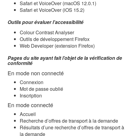
Safari et VoiceOver (macOS 12.0.1)
Safari et VoiceOver (iOS 15.2)
Outils pour évaluer l'accessibilité
Colour Contrast Analyser
Outils de développement Firefox
Web Developer (extension Firefox)
Pages du site ayant fait l’objet de la vérification de
conformité
En mode non connecté
Connexion
Mot de passe oublié
Inscription
En mode connecté
Accueil
Recherche d’offres de transport à la demande
Résultats d’une recherche d’offres de transport à
la demande