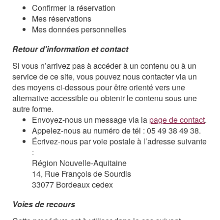
Confirmer la réservation
Mes réservations
Mes données personnelles
Retour d'information et contact
Si vous n’arrivez pas à accéder à un contenu ou à un
service de ce site, vous pouvez nous contacter via un
des moyens ci-dessous pour être orienté vers une
alternative accessible ou obtenir le contenu sous une
autre forme.
Envoyez-nous un message via la
page de contact
.
Appelez-nous au numéro de tél : 05 49 38 49 38.
Écrivez-nous par voie postale à l’adresse suivante
:
Région Nouvelle-Aquitaine
14, Rue François de Sourdis
33077 Bordeaux cedex
Voies de recours