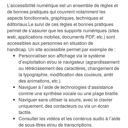
L’accessibilité numérique est un ensemble de règles et
de bonnes pratiques qui couvrent notamment les
aspects fonctionnels, graphiques, techniques et
éditoriaux.Le suivi de ces règles et bonnes pratiques
permet de s’assurer que les supports numériques (sites
web, applications mobiles, documents PDF, etc.) sont
accessibles aux personnes en situation de
handicap. Un site accessible permet par exemple de :
Personnaliser son affichage via le système
d’exploitation et/ou le navigateur (agrandissement
ou rétrécissement des caractères, changement de
la typographie, modification des couleurs, arrêt
des animations, etc.).
Naviguer à l’aide de technologies d’assistance
comme une synthèse vocale ou une plage braille.
Naviguer sans utiliser la souris, avec le clavier
uniquement, des contacteurs ou via un écran
tactile.
Consulter les vidéos et les contenus audio à l’aide
de sous-titres et/ou de transcriptions.