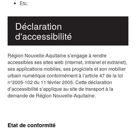
Etc.
Déclaration
d'accessibilité
Région Nouvelle-Aquitaine s’engage à rendre
accessibles ses sites web (internet, intranet et extranet),
ses applications mobiles, ses progiciels et son mobilier
urbain numérique conformément à l’article 47 de la loi
n°2005-102 du 11 février 2005. Cette déclaration
d’accessibilité s’applique au site de transport à la
demande de
Région Nouvelle-Aquitaine
.
Etat de conformité