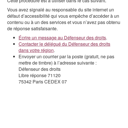
Cette procédure est à utiliser dans le cas suivant.
Vous avez signalé au responsable du site internet un
défaut d’accessibilité qui vous empêche d’accéder à un
contenu ou à un des services et vous n’avez pas obtenu
de réponse satisfaisante.
Écrire un message au Défenseur des droits
.
Contacter le délégué du Défenseur des droits
dans votre région
.
Envoyer un courrier par la poste (gratuit, ne pas
mettre de timbre) à l’adresse suivante :
Défenseur des droits
Libre réponse 71120
75342 Paris CEDEX 07