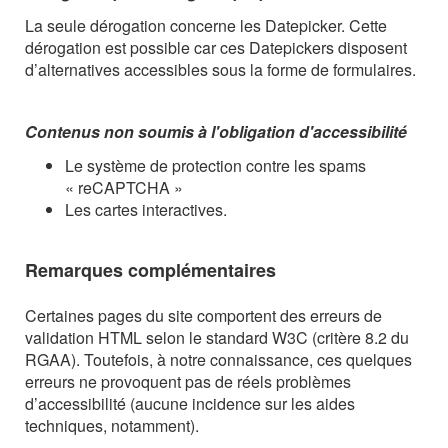
La seule dérogation concerne les Datepicker. Cette
dérogation est possible car ces Datepickers disposent
d’alternatives accessibles sous la forme de formulaires.
Contenus non soumis à l'obligation d'accessibilité
Le système de protection contre les spams
« reCAPTCHA »
Les cartes interactives.
Remarques complémentaires
Certaines pages du site comportent des erreurs de
validation HTML selon le standard W3C (critère 8.2 du
RGAA). Toutefois, à notre connaissance, ces quelques
erreurs ne provoquent pas de réels problèmes
d’accessibilité (aucune incidence sur les aides
techniques, notamment).