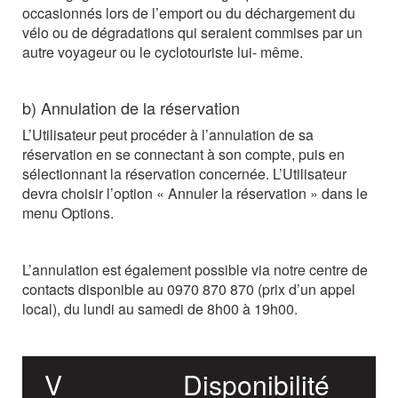
occasionnés lors de l’emport ou du déchargement du
vélo ou de dégradations qui seraient commises par un
autre voyageur ou le cyclotouriste lui-
même.
b) Annulation
de
la
réservation
L’Utilisateur peut procéder à l’annulation de sa
réservation en se connectant à son compte, puis en
sélectionnant la réservation concernée. L’Utilisateur
devra choisir l’option « Annuler la réservation » dans le
menu Options.
L’annulation est également possible via notre centre de
contacts disponible au 0970 870 870 (prix d’un appel
local),
du
lundi
au
samedi
de
8h00
à
19h00.
V
Disponibilité