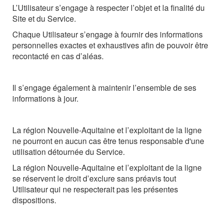
L’Utilisateur
s’engage
à
respecter
l’objet
et
la
finalité
du
Site
et
du
Service.
Chaque Utilisateur s’engage à fournir des informations
personnelles exactes et exhaustives afin de pouvoir être
recontacté en cas d’aléas.
Il
s’engage
également
à
maintenir
l’ensemble
de
ses
informations
à
jour.
La région Nouvelle-Aquitaine et l’exploitant de la ligne
ne
pourront
en
aucun
cas
être
tenus
responsable
d'une
utilisation
détournée du Service.
La région Nouvelle-Aquitaine et l’exploitant de la ligne
se réservent le droit d’exclure sans préavis tout
Utilisateur qui ne respecterait pas les présentes
dispositions.